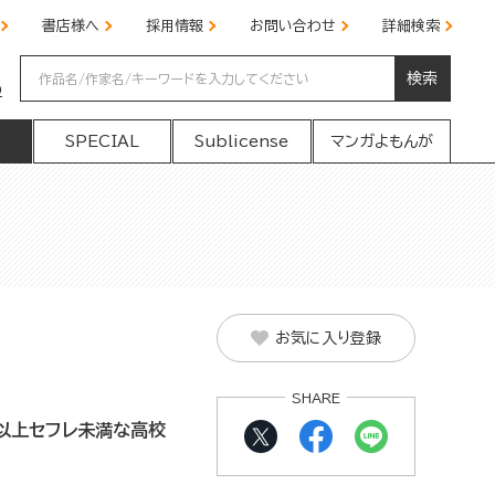
書店様へ
採用情報
お問い合わせ
詳細検索
検索
の
SPECIAL
Sublicense
マンガよもんが
お気に入り登録
SHARE
以上セフレ未満な高校