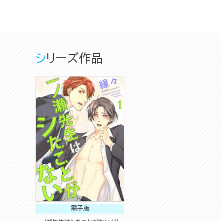
シリーズ作品
電子版