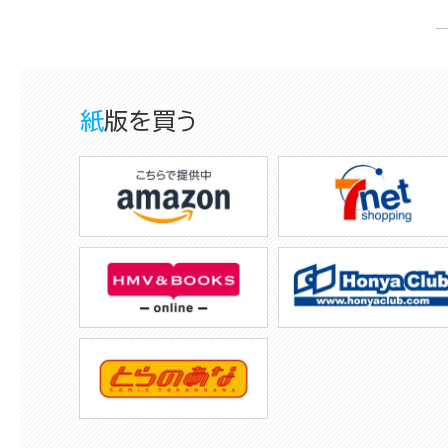
紙版を買う