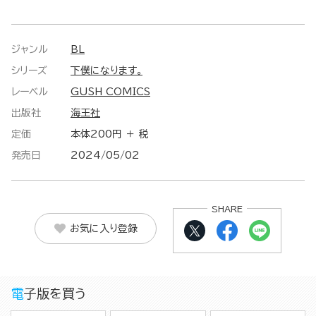
ジャンル
BL
シリーズ
下僕になります。
レーベル
GUSH COMICS
出版社
海王社
定価
本体200円 ＋ 税
発売日
2024/05/02
SHARE
お気に入り登録
電子版を買う