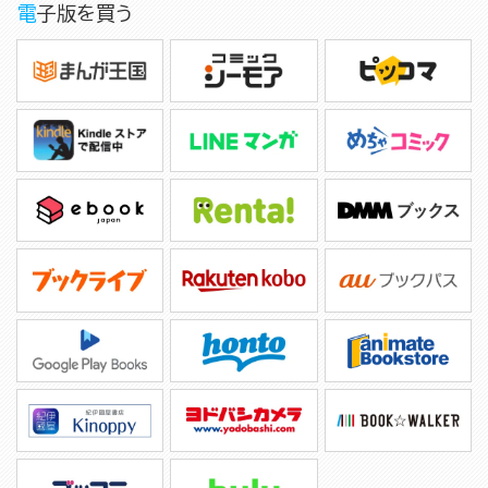
電子版を買う