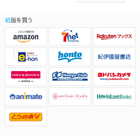
紙版を買う