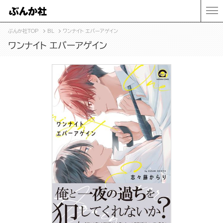
ぶんか社TOP
BL
ワンナイト エバーアゲイン
ワンナイト エバーアゲイン