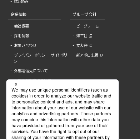
試し読み
企業情報
グループ会社
会社概要
ビーグリー
採用情報
海王社
お問い合わせ
文友舎
プライバシーポリシー・サイトポリ
新アポロ出版
シー
外部送信先について
内部通報制度について