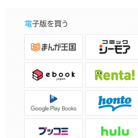
電子版を買う