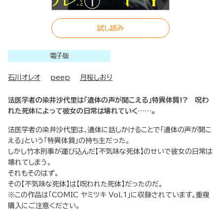
試し読み
電子版
石川オレオ
peep
月桜しおり
法医学者の染井沙代里は「遺体の声が聞こえる」特異体質!? 呪わ
れた死体によって彼女の日常は壊れていく……。
法医学者の染井沙代里は、遺体に話しかけることで「遺体の声が聞こ
える」という「特異体質」の持ち主だった。
しかし竹本刑事が運び込んだ【不気味な死体】のせいで彼女の日常は
壊れてしまう。
それもそのはず。
その【不気味な死体】は【呪われた死体】だったのだ。
※この作品は「COMIC ヤミツキ Vol.1」に収録されています。重複
購入にご注意ください。