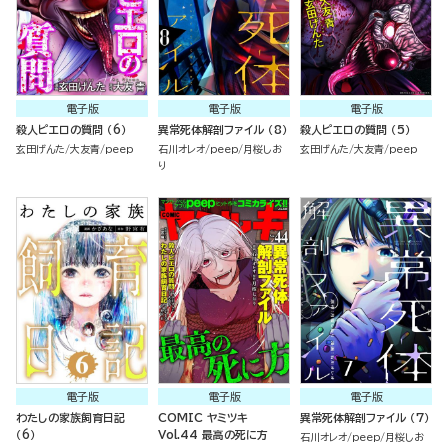
電子版
電子版
電子版
殺人ピエロの質問 （6）
異常死体解剖ファイル （8）
殺人ピエロの質問 （5）
玄田げんた
大友青
peep
石川オレオ
peep
月桜しお
玄田げんた
大友青
peep
り
電子版
電子版
電子版
わたしの家族飼育日記
COMIC ヤミツキ
異常死体解剖ファイル （7）
（6）
Vol.44 最高の死に方
石川オレオ
peep
月桜しお