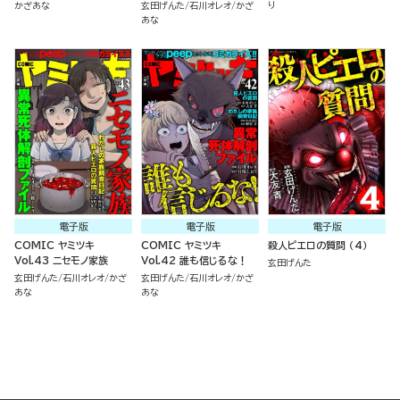
り
かざあな
玄田げんた
石川オレオ
かざ
あな
電子版
電子版
電子版
COMIC ヤミツキ
COMIC ヤミツキ
殺人ピエロの質問 （4）
Vol.43 ニセモノ家族
Vol.42 誰も信じるな！
玄田げんた
玄田げんた
石川オレオ
かざ
玄田げんた
石川オレオ
かざ
あな
あな