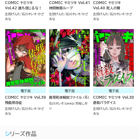
COMIC ヤミツキ
COMIC ヤミツキ Vol.41
COMIC ヤミツキ
Vol.42 誰も信じるな！
拷問無限ループ
Vol.40 死人の聲
玄田げんた
石川オレオ
かざ
玄田げんた
石川オレオ
かざ
玄田げんた
石川オレオ
かざ
あな
あな
あな
電子版
電子版
電子版
COMIC ヤミツキ Vol.39
異常死体解剖ファイル （6）
COMIC ヤミツキ Vol.38
残酷依存症
虐殺パラダイス
石川オレオ
peep
月桜しお
り
玄田げんた
石川オレオ
かざ
玄田げんた
石川オレオ
かざ
あな
あな
シリーズ作品