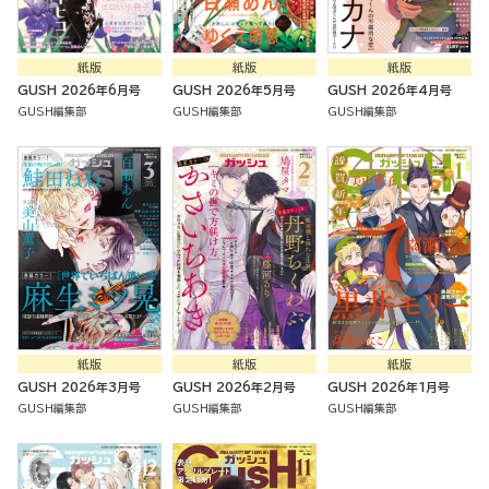
紙版
紙版
紙版
GUSH 2026年6月号
GUSH 2026年5月号
GUSH 2026年4月号
GUSH編集部
GUSH編集部
GUSH編集部
紙版
紙版
紙版
GUSH 2026年3月号
GUSH 2026年2月号
GUSH 2026年1月号
GUSH編集部
GUSH編集部
GUSH編集部