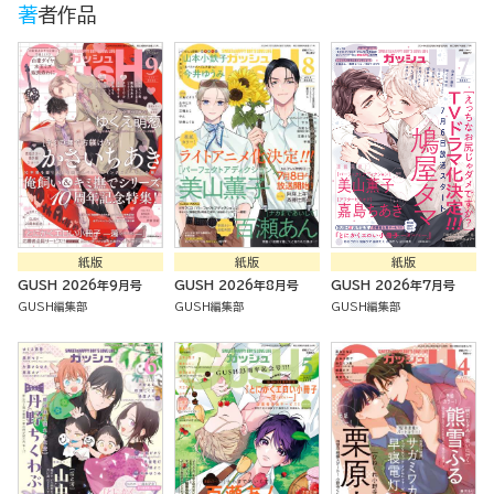
著者作品
紙版
紙版
紙版
GUSH 2026年9月号
GUSH 2026年8月号
GUSH 2026年7月号
GUSH編集部
GUSH編集部
GUSH編集部