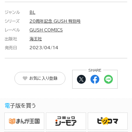
ジャンル
BL
シリーズ
20周年記念 GUSH 特別号
レーベル
GUSH COMICS
出版社
海王社
発売日
2023/04/14
SHARE
お気に入り登録
電子版を買う