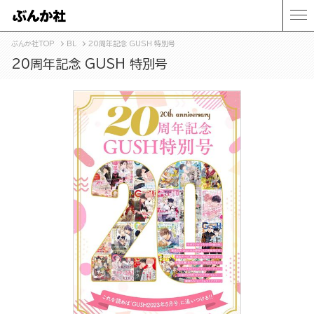
ぶんか社TOP
BL
20周年記念 GUSH 特別号
20周年記念 GUSH 特別号