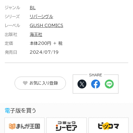
ジャンル
BL
シリーズ
リバーシヴル
レーベル
GUSH COMICS
出版社
海王社
定価
本体200円 ＋ 税
発売日
2024/07/19
SHARE
お気に入り登録
電子版を買う