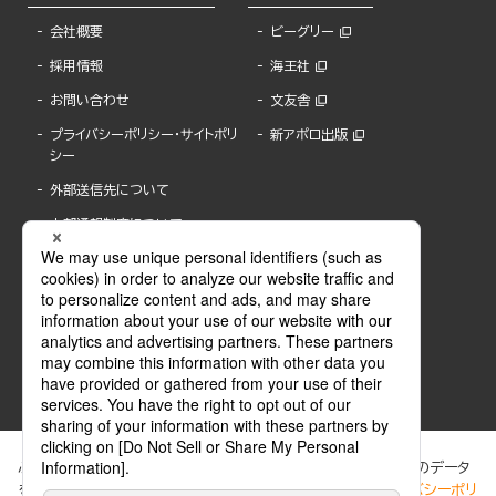
会社概要
ビーグリー
採用情報
海王社
お問い合わせ
文友舎
プライバシーポリシー・サイトポリ
新アポロ出版
シー
外部送信先について
内部通報制度について
ぶんか社が運営するサイトでは、利便性向上のためにCookie等のデータ
を使用しています。 当社のCookieについての詳細は、「
プライバシーポリ