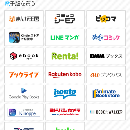
電子版を買う