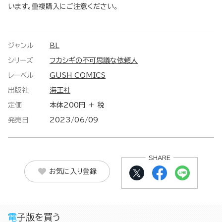
います。重複購入にご注意ください。
ジャンル
BL
シリーズ
フカシギの不可思議な依頼人
レーベル
GUSH COMICS
出版社
海王社
定価
本体200円 ＋ 税
発売日
2023/06/09
SHARE
お気に入り登録
電子版を買う