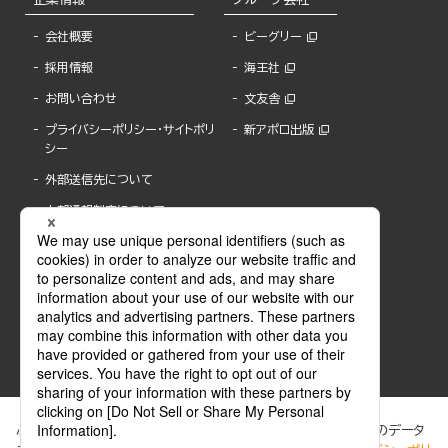
会社概要
ビーグリー
採用情報
海王社
お問い合わせ
文友舎
プライバシーポリシー・サイトポリ
新アポロ出版
シー
外部送信先について
内部通報制度について
ぶんか社が運営するサイトでは、利便性向上のためにCookie等のデータ