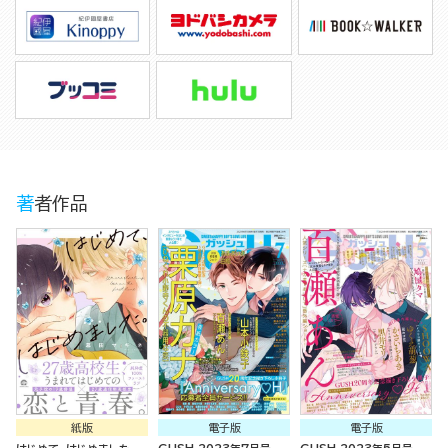
著者作品
紙版
電子版
電子版