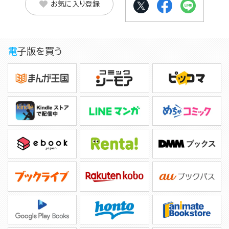
お気に入り登録
電子版を買う