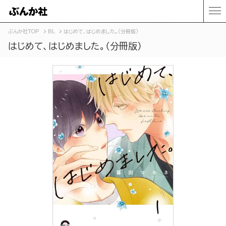
ぶんか社TOP
BL
はじめて、はじめました。（分冊版）
はじめて、はじめました。（分冊版）