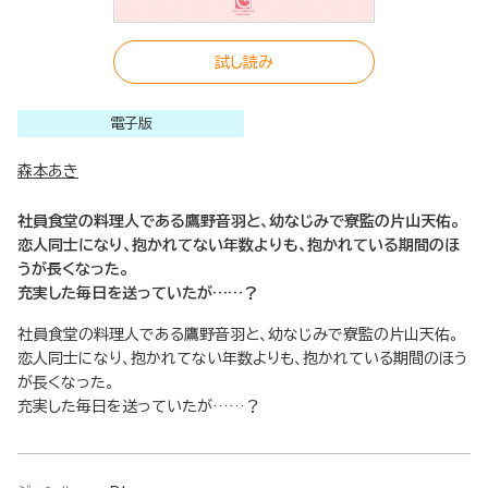
試し読み
電子版
森本あき
社員食堂の料理人である鷹野音羽と、幼なじみで寮監の片山天佑。
恋人同士になり、抱かれてない年数よりも、抱かれている期間のほ
うが長くなった。
充実した毎日を送っていたが……？
社員食堂の料理人である鷹野音羽と、幼なじみで寮監の片山天佑。
恋人同士になり、抱かれてない年数よりも、抱かれている期間のほう
が長くなった。
充実した毎日を送っていたが……？