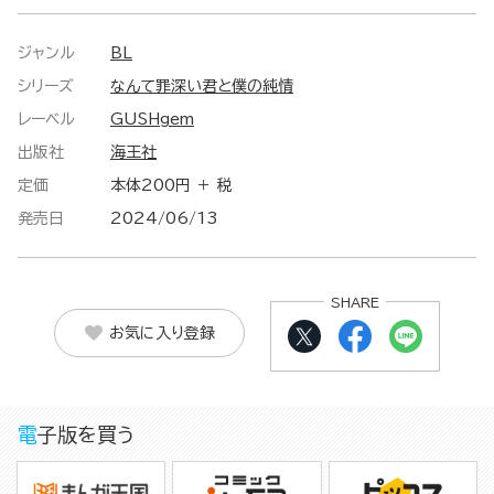
ジャンル
BL
シリーズ
なんて罪深い君と僕の純情
レーベル
GUSHgem
出版社
海王社
定価
本体200円 ＋ 税
発売日
2024/06/13
SHARE
お気に入り登録
電子版を買う