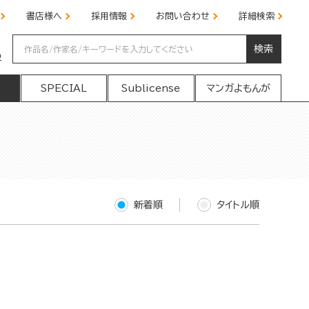
書店様へ
採用情報
お問い合わせ
詳細検索
検索
の
SPECIAL
Sublicense
マンガよもんが
新着順
タイトル順