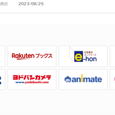
発売日
2023/08/25