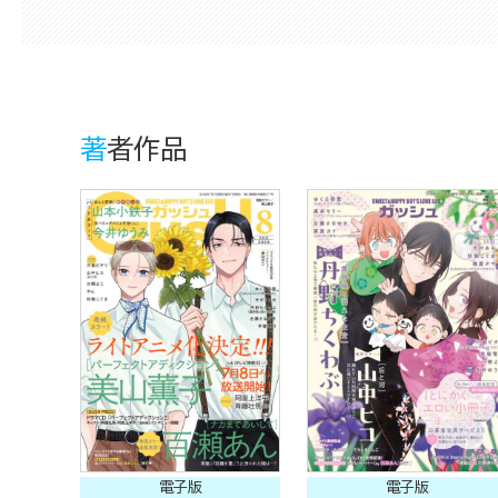
著者作品
電子版
電子版