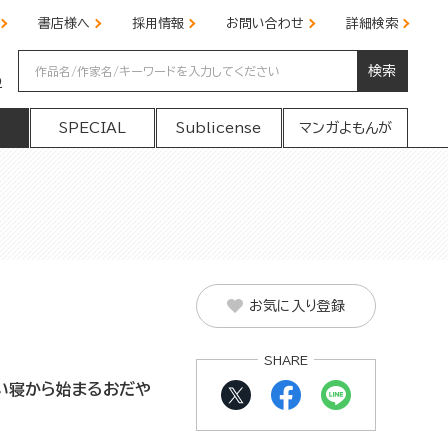
書店様へ
採用情報
お問い合わせ
詳細検索
検索
の
SPECIAL
Sublicense
マンガよもんが
お気に入り登録
SHARE
い寝から始まるおだや