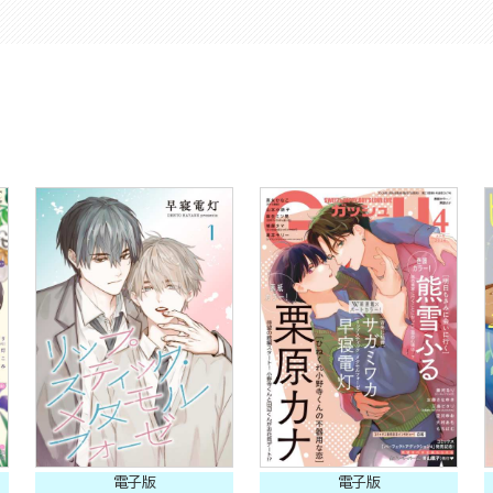
電子版
電子版