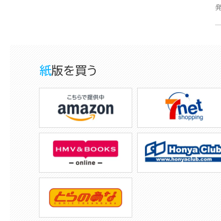
紙版を買う