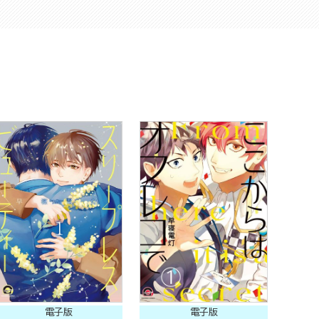
電子版
電子版