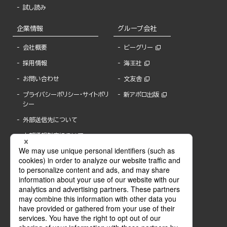
試し読み
企業情報
グループ会社
会社概要
ビーグリー
採用情報
海王社
お問い合わせ
文友舎
プライバシーポリシー・サイトポリ
新アポロ出版
シー
外部送信先について
内部通報制度について