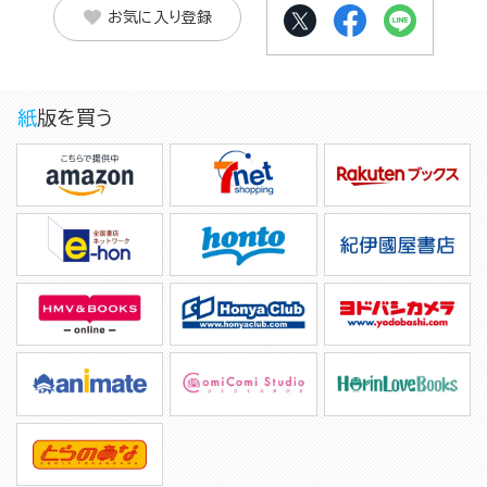
お気に入り登録
紙版を買う