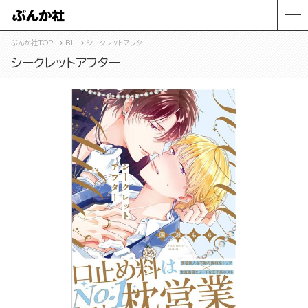
ぶんか社TOP
BL
シークレットアフター
シークレットアフター