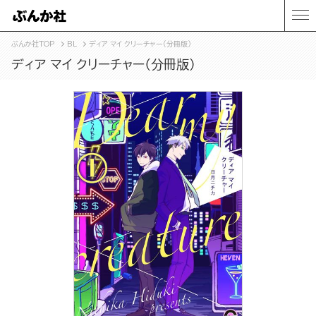
ぶんか社TOP
BL
ディア マイ クリーチャー（分冊版）
ディア マイ クリーチャー（分冊版）