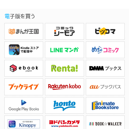
電子版を買う