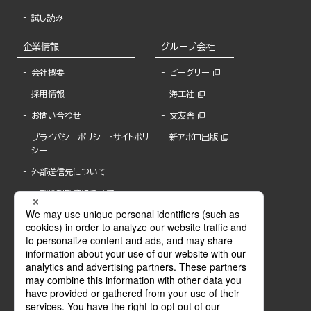
試し読み
企業情報
グループ会社
会社概要
ビーグリー
採用情報
海王社
お問い合わせ
文友舎
プライバシーポリシー・サイトポリ
新アポロ出版
シー
外部送信先について
内部通報制度について