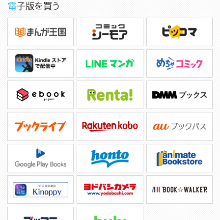
電子版を買う