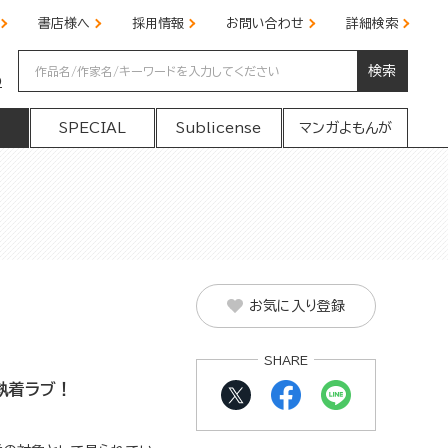
書店様へ
採用情報
お問い合わせ
詳細検索
検索
の
SPECIAL
Sublicense
マンガよもんが
お気に入り登録
SHARE
執着ラブ！