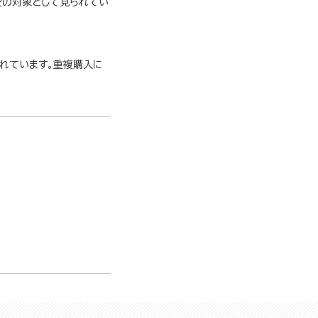
愛の対象として見られてい
されています。重複購入に