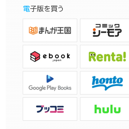
電子版を買う