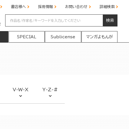
書店様へ
採用情報
お問い合わせ
詳細検索
検索
の
SPECIAL
Sublicense
マンガよもんが
V-W-X
Y-Z-#