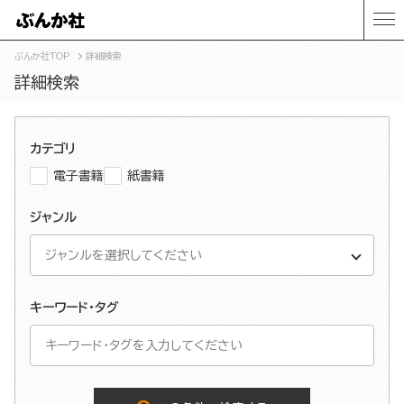
ぶんか社TOP
詳細検索
詳細検索
カテゴリ
電子書籍
紙書籍
ジャンル
キーワード・タグ