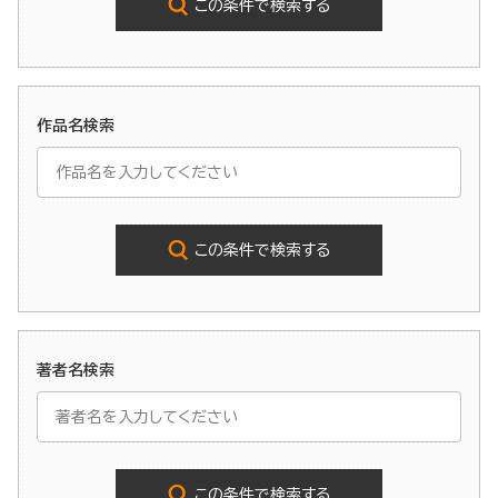
この条件で検索する
作品名検索
この条件で検索する
著者名検索
この条件で検索する