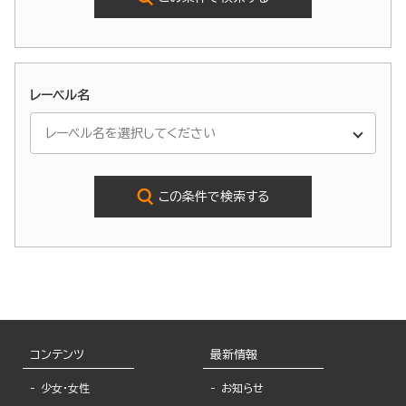
レーベル名
この条件で検索する
コンテンツ
最新情報
少女・女性
お知らせ