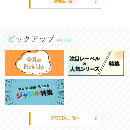
指す！（５）
紙書籍一覧へ
ピックアップ
PICK UP
SPECIAL一覧へ