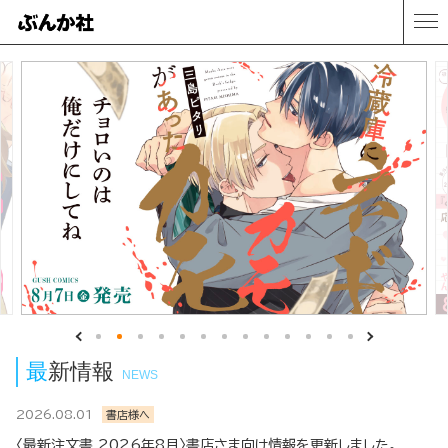
最新情報
NEWS
2026.08.01
書店様へ
〈最新注文書 2026年8月〉書店さま向け情報を更新しました。