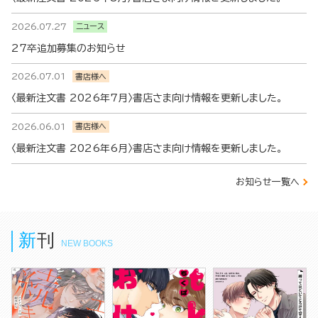
2026.07.27
ニュース
27卒追加募集のお知らせ
2026.07.01
書店様へ
〈最新注文書 2026年7月〉書店さま向け情報を更新しました。
2026.06.01
書店様へ
〈最新注文書 2026年6月〉書店さま向け情報を更新しました。
お知らせ一覧へ
新刊
NEW BOOKS