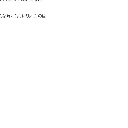
んな時に助けに現れたのは、