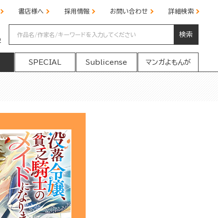
書店様へ
採用情報
お問い合わせ
詳細検索
検索
の
SPECIAL
Sublicense
マンガよもんが