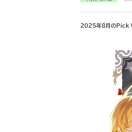
2025年8月のPick 