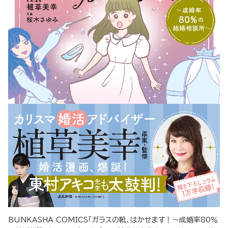
BUNKASHA COMICS「ガラスの靴、はかせます！～成婚率80％