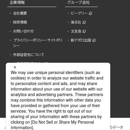
企業情報
グループ会社
会社概要
ビーグリー
採用情報
海王社
お問い合わせ
文友舎
プライバシーポリシー・サイトポリ
新アポロ出版
シー
外部送信先について
内部通報制度について
ぶんか社が運営するサイトでは、利便性向上のためにCookie等のデータ