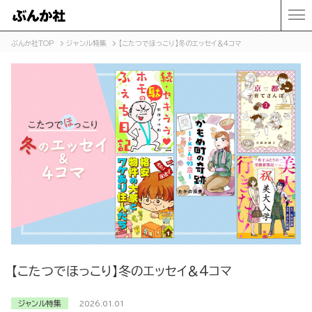
ぶんか社TOP
ジャンル特集
【こたつでほっこり】冬のエッセイ＆4コマ
【こたつでほっこり】冬のエッセイ＆4コマ
ジャンル特集
2026.01.01