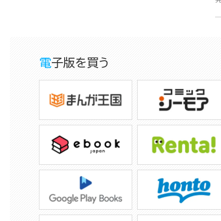
電子版を買う