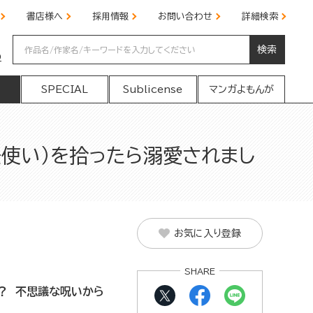
書店様へ
採用情報
お問い合わせ
詳細検索
検索
の
SPECIAL
Sublicense
マンガよもんが
使い）を拾ったら溺愛されまし
お気に入り登録
SHARE
？ 不思議な呪いから