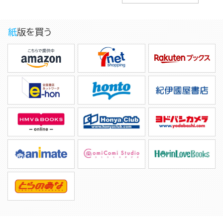
紙版を買う