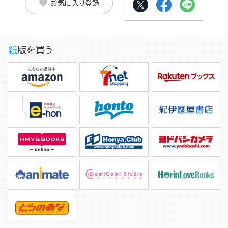
お気に入り登録
紙版を買う