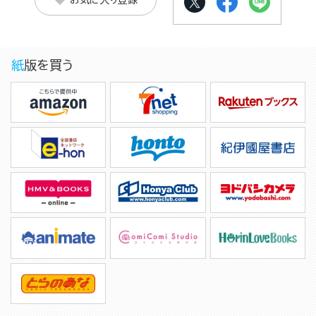
紙版を買う