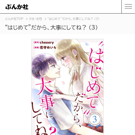
ぶんか社TOP
少女・女性
“はじめて”だから、大事にしてね？ （3）
“はじめて”だから、大事にしてね？ （3）