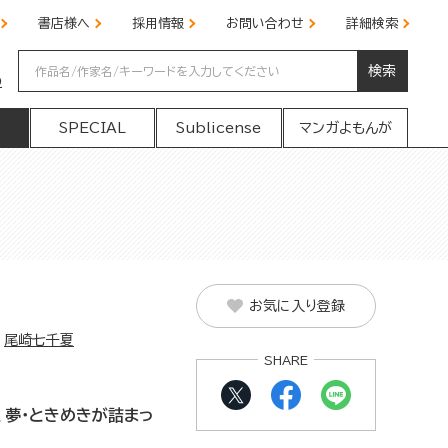
書店様へ
採用情報
お問い合わせ
詳細検索
検索
の
SPECIAL
Sublicense
マンガよもんが
お気に入り登録
尾崎七千夏
SHARE
、夢・ときめきが詰まっ