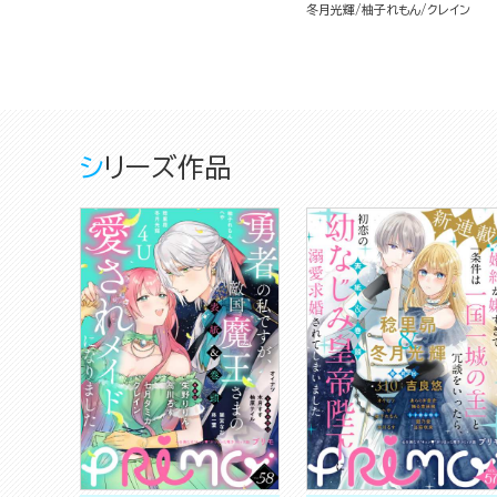
冬月光輝
柚子れもん
クレイン
シリーズ作品