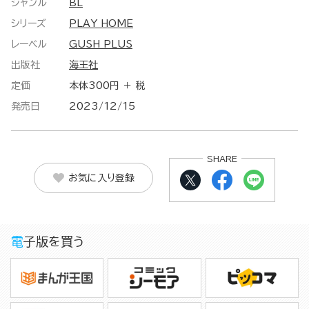
ジャンル
BL
シリーズ
PLAY HOME
レーベル
GUSH PLUS
出版社
海王社
定価
本体300円 ＋ 税
発売日
2023/12/15
SHARE
お気に入り登録
電子版を買う