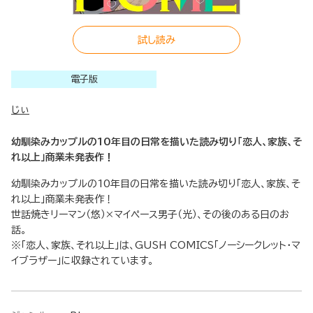
試し読み
電子版
じぃ
幼馴染みカップルの10年目の日常を描いた読み切り「恋人、家族、そ
れ以上」商業未発表作！
幼馴染みカップルの10年目の日常を描いた読み切り「恋人、家族、そ
れ以上」商業未発表作！
世話焼きリーマン（悠）×マイペース男子（光）、その後のある日のお
話。
※「恋人、家族、それ以上」は、GUSH COMICS「ノーシークレット・マ
イブラザー」に収録されています。