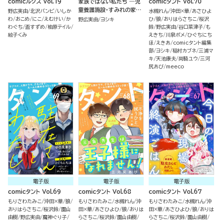
comicルクス Vol.19
家族ではない私たち ―児
comicタント Vol.70
童養護施設・すみれの家―
野広実由
北沢バンビ
いしか
水槻れん
沖田×華
あさひよ
（2）
わ
おこめ
にこ
えむけい
か
ひ
狼
おりはらさちこ
桜沢
野広実由
ヨシキ
わぐち
盃すずめ
柚原テイル
鈴
野広実由
谷口菜津子
も
絵子くみ
えきち
川泉ポメ
ひぐちにち
ほ
えきあ
comicタント編集
部
ヨシキ
稲村カブネ
三浦マ
キ
天池康夫
尚騎ユウ
三河
尻あび
meeco
電子版
電子版
電子版
comicタント Vol.69
comicタント Vol.68
comicタント Vol.67
もりさわたみこ
沖田×華
狼
もりさわたみこ
水槻れん
沖
もりさわたみこ
水槻れん
沖
おりはらさちこ
桜沢鈴
園山
田×華
あさひよひ
狼
おりは
田×華
あさひよひ
狼
おりは
由樹
野広実由
魔神ぐり子
らさちこ
桜沢鈴
園山由樹
らさちこ
桜沢鈴
園山由樹