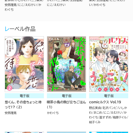
新井祥
いしかわ
バニラ梨央
かわ
バニラ梨央
安西理晃
梨央
安西理晃
にこ
えむけ
安西理晃
にこ
えむけい
か
にこ
えむけい
い
かわぐち
わぐち
レーベル作品
電子版
電子版
電子版
悠くん、その恋ちょっと待
喫茶小鳥の飛び立ちごはん
comicルクス Vol.19
って!? （2）
（1）
野広実由
北沢バンビ
いしか
わ
おこめ
にこ
えむけい
か
安西理晃
かわぐち
わぐち
盃すずめ
柚原テイル
絵子くみ