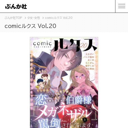
ぶんか社TOP
少女・女性
comicルクス Vol.20
comicルクス Vol.20