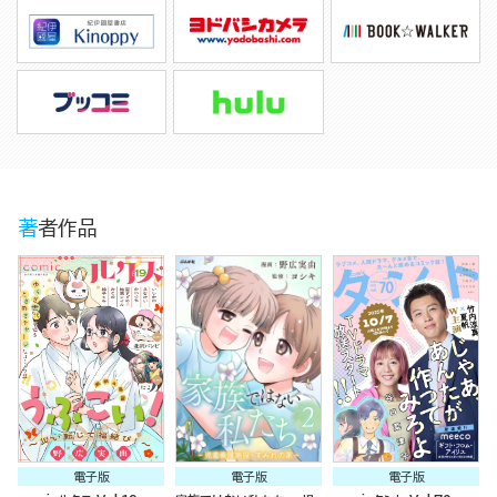
著者作品
電子版
電子版
電子版