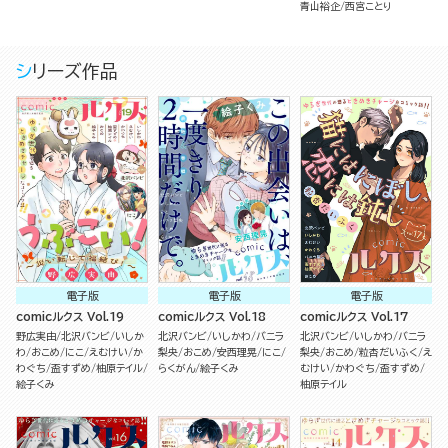
青山裕企
西宮ことり
シリーズ作品
電子版
電子版
電子版
comicルクス Vol.19
comicルクス Vol.18
comicルクス Vol.17
野広実由
北沢バンビ
いしか
北沢バンビ
いしかわ
バニラ
北沢バンビ
いしかわ
バニラ
わ
おこめ
にこ
えむけい
か
梨央
おこめ
安西理晃
にこ
梨央
おこめ
粒杏だいふく
え
わぐち
盃すずめ
柚原テイル
らくがん
絵子くみ
むけい
かわぐち
盃すずめ
絵子くみ
柚原テイル