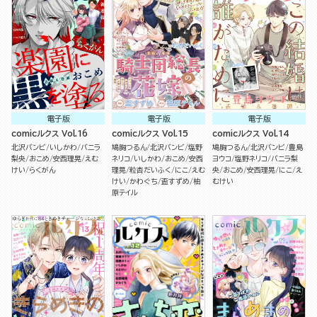
電子版
電子版
電子版
comicルクス Vol.16
comicルクス Vol.15
comicルクス Vol.14
北沢バンビ
いしかわ
バニラ
鳩胸つるん
北沢バンビ
塩野
鳩胸つるん
北沢バンビ
豊島
梨央
おこめ
安西理晃
えむ
ネリコ
いしかわ
おこめ
安西
ヨウコ
塩野ネリコ
バニラ梨
けい
らくがん
理晃
粒杏だいふく
にこ
えむ
央
おこめ
安西理晃
にこ
え
けい
かわぐち
盃すずめ
柚
むけい
原テイル