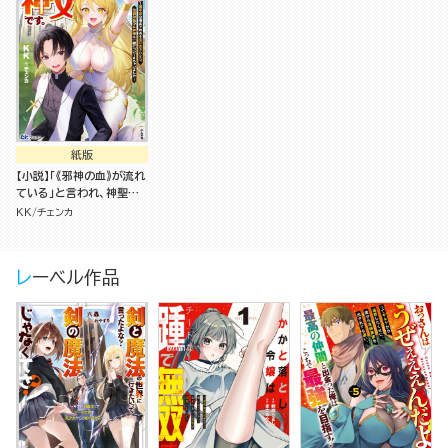
紙版
【小説】「《邪神の血》が流れ
ている」と言われ、神聖教
会を追放された神父です。
KK
チェンカ
～理不尽な理由で教会を追
い出されたら、信仰対象の
女神様も一緒についてきち
レーベル作品
ゃいました～