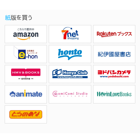
紙版を買う