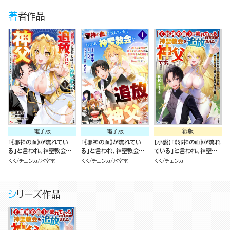
著者作品
電子版
電子版
紙版
「《邪神の血》が流れてい
「《邪神の血》が流れてい
【小説】「《邪神の血》が流れ
る」と言われ、神聖教会を
る」と言われ、神聖教会を
ている」と言われ、神聖教
追放された神父です。 ～理
追放された神父です。 ～理
会を追放された神父です。
KK
チェンカ
氷室雫
KK
チェンカ
氷室雫
KK
チェンカ
不尽な理由で教会を追い出
不尽な理由で教会を追い出
～理不尽な理由で教会を追
されたら、信仰対象の女神
されたら、信仰対象の女神
い出されたら、信仰対象の
様も一緒についてきちゃい
様も一緒についてきちゃい
女神様も一緒についてきち
シリーズ作品
ました～ コミック版 （1）
ました～ コミック版 （分冊
ゃいました～
版）