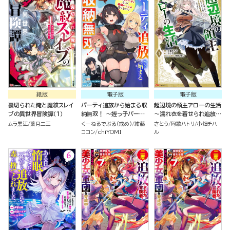
様も一緒についてきちゃい
ました～ コミック版 （1）
紙版
電子版
電子版
裏切られた俺と魔紋スレイ
パーティ追放から始まる収
超辺境の領主アローの生活
ブの異世界冒険譚（１）
納無双！ ～姪っ子パーテ
～濡れ衣を着せられ追放さ
ィといく最強ハーレム成り
れましたが、二人の女神と
ムラ黒江
葉月二三
くーねるでぶる（戒め）
紺藤
さとう
匈歌ハトリ
小畑チハ
上がり～ コミック版（分冊
新生活を送ります～ コミッ
ココン
chiYOMI
ル
版）
ク版 （1）