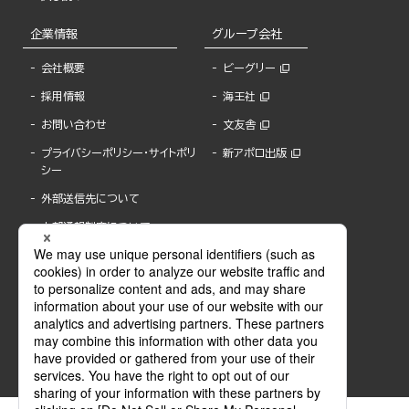
企業情報
グループ会社
会社概要
ビーグリー
採用情報
海王社
お問い合わせ
文友舎
プライバシーポリシー・サイトポリ
新アポロ出版
シー
外部送信先について
内部通報制度について