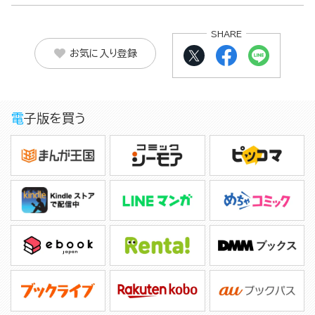
SHARE
お気に入り登録
電子版を買う