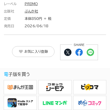
レーベル
PRIMO
出版社
ぶんか社
定価
本体850円 ＋ 税
発売日
2026/06/18
SHARE
お気に入り登録
電子版を買う