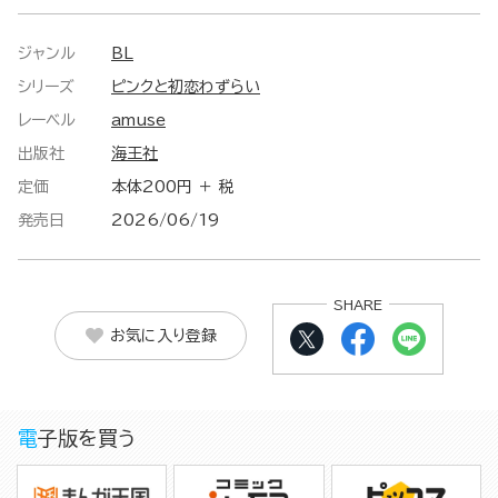
ジャンル
BL
シリーズ
ピンクと初恋わずらい
レーベル
amuse
出版社
海王社
定価
本体200円 ＋ 税
発売日
2026/06/19
SHARE
お気に入り登録
電子版を買う