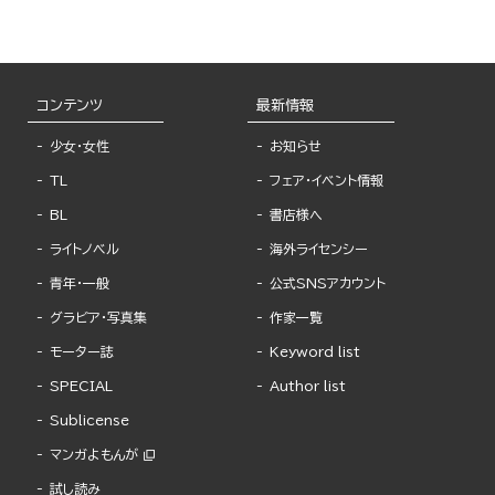
コンテンツ
最新情報
少女・女性
お知らせ
TL
フェア・イベント情報
BL
書店様へ
ライトノベル
海外ライセンシー
青年・一般
公式SNSアカウント
グラビア・写真集
作家一覧
モーター誌
Keyword list
SPECIAL
Author list
Sublicense
マンガよもんが
試し読み