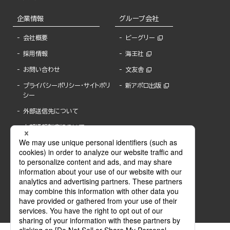
企業情報
グループ会社
会社概要
ビーグリー
採用情報
海王社
お問い合わせ
文友舎
プライバシーポリシー・サイトポリ
新アポロ出版
シー
外部送信先について
内部通報制度について