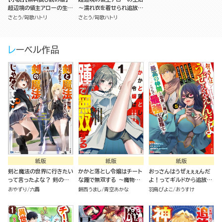
超辺境の領主アローの生活
～濡れ衣を着せられ追放さ
～濡れ衣を着せられ追放さ
れましたが、二人の女神と
さとう
匈歌ハトリ
さとう
匈歌ハトリ
れましたが、二人の女神と
新生活を送ります～
新生活を送ります～
レーベル作品
紙版
紙版
紙版
剣と魔法の世界に行きたい
かかと落とし令嬢はチート
おっさんはうぜぇぇぇんだ
って言ったよな？ 剣の魔
な踵で無双する ～魔物を
よ！ってギルドから追放し
法じゃなくてさ？ ～ギフト
即死させて楽しんでいた
たくせに、後から復帰要請
おやずり
六轟
餅西うまし
青空あかな
羽鳥ぴよこ
おうすけ
「剣魔法」でゲーム世界を美
ら、私を追放した実家が崩
を出されても遅い。最高の
少女たちと駆け抜ける～
壊しました～（１）
仲間と出会った俺はこっち
で最強を目指す！（５）