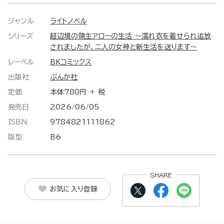
ジャンル
ライトノベル
シリーズ
超辺境の領主アローの生活 ～濡れ衣を着せられ追放
されましたが、二人の女神と新生活を送ります～
レーベル
BKコミックス
出版社
ぶんか社
定価
本体780円 ＋ 税
発売日
2026/06/05
ISBN
9784821111862
版型
B6
SHARE
お気に入り登録