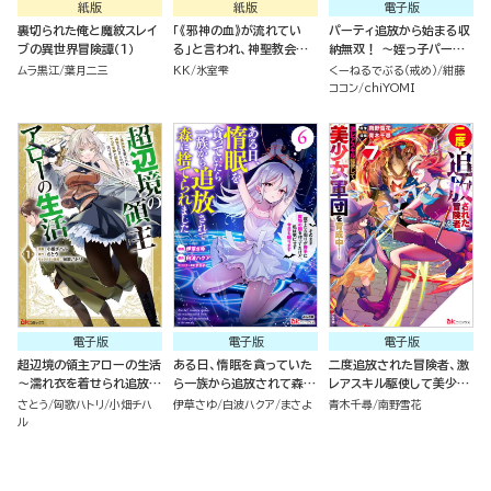
紙版
紙版
電子版
裏切られた俺と魔紋スレイ
「《邪神の血》が流れてい
パーティ追放から始まる収
ブの異世界冒険譚（１）
る」と言われ、神聖教会を
納無双！ ～姪っ子パーテ
追放された神父です。 ～理
ィといく最強ハーレム成り
ムラ黒江
葉月二三
KK
氷室雫
くーねるでぶる（戒め）
紺藤
不尽な理由で教会を追い出
上がり～ コミック版（分冊
ココン
chiYOMI
されたら、信仰対象の女神
版）
様も一緒についてきちゃい
ました～ （１）
電子版
電子版
電子版
超辺境の領主アローの生活
ある日、惰眠を貪っていた
二度追放された冒険者、激
～濡れ衣を着せられ追放さ
ら一族から追放されて森に
レアスキル駆使して美少女
れましたが、二人の女神と
捨てられました そのまま
軍団を育成中！ コミック版
さとう
匈歌ハトリ
小畑チハ
伊草さゆ
白波ハクア
まさよ
青木千尋
南野雪花
新生活を送ります～ コミッ
寝てたら周りが勝手に魔物
（7）
ル
ク版 （1）
の国を作ってたけど、私は
気にせず今日も眠ります
コミック版 （6）