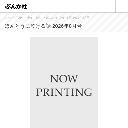
ぶんか社TOP
少女・女性
ほんとうに泣ける話 2026年8月号
ほんとうに泣ける話 2026年8月号