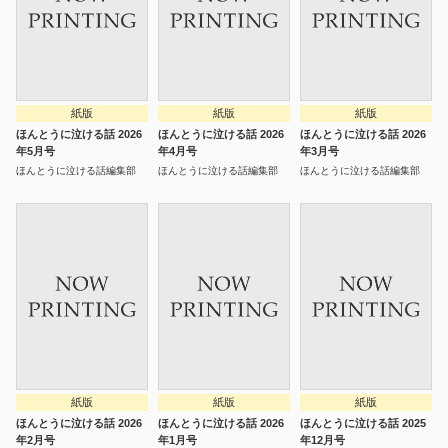
紙版
紙版
紙版
ほんとうに泣ける話 2026
ほんとうに泣ける話 2026
ほんとうに泣ける話 2026
年5月号
年4月号
年3月号
ほんとうに泣ける話編集部
ほんとうに泣ける話編集部
ほんとうに泣ける話編集部
紙版
紙版
紙版
ほんとうに泣ける話 2026
ほんとうに泣ける話 2026
ほんとうに泣ける話 2025
年2月号
年1月号
年12月号