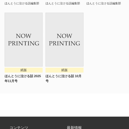
ほんとうに泣ける話編集部
ほんとうに泣ける話編集部
ほんとうに泣ける話編集部
紙版
紙版
ほんとうに泣ける話 2025
ほんとうに泣ける話 10月
年11月号
号
コンテンツ
最新情報