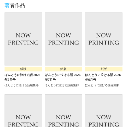
著者作品
紙版
紙版
紙版
ほんとうに泣ける話 2026
ほんとうに泣ける話 2026
ほんとうに泣ける話 2026
年9月号
年7月号
年6月号
ほんとうに泣ける話編集部
ほんとうに泣ける話編集部
ほんとうに泣ける話編集部