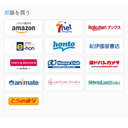
紙版を買う