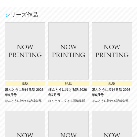
シリーズ作品
紙版
紙版
紙版
ほんとうに泣ける話 2026
ほんとうに泣ける話 2026
ほんとうに泣ける話 2026
年9月号
年7月号
年6月号
ほんとうに泣ける話編集部
ほんとうに泣ける話編集部
ほんとうに泣ける話編集部