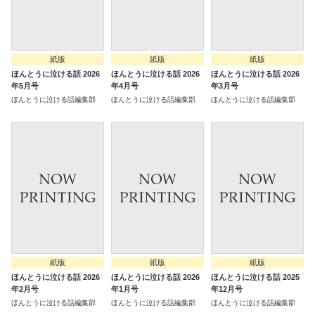
紙版
紙版
紙版
ほんとうに泣ける話 2026
ほんとうに泣ける話 2026
ほんとうに泣ける話 2026
年5月号
年4月号
年3月号
ほんとうに泣ける話編集部
ほんとうに泣ける話編集部
ほんとうに泣ける話編集部
紙版
紙版
紙版
ほんとうに泣ける話 2026
ほんとうに泣ける話 2026
ほんとうに泣ける話 2025
年2月号
年1月号
年12月号
ほんとうに泣ける話編集部
ほんとうに泣ける話編集部
ほんとうに泣ける話編集部