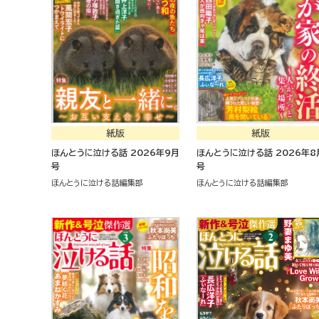
紙版
紙版
ほんとうに泣ける話 2026年9月
ほんとうに泣ける話 2026年8月
号
号
ほんとうに泣ける話編集部
ほんとうに泣ける話編集部