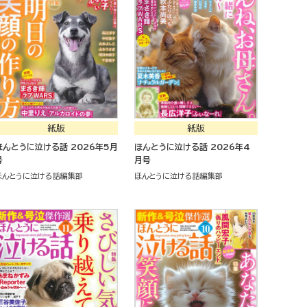
紙版
紙版
ほんとうに泣ける話 2026年5月
ほんとうに泣ける話 2026年4
号
月号
ほんとうに泣ける話編集部
ほんとうに泣ける話編集部