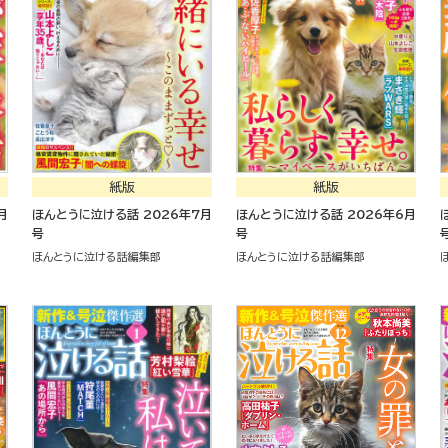
紙版
紙版
ほんとうに泣ける話 2026年7月
ほんとうに泣ける話 2026年6月
号
号
ほんとうに泣ける話編集部
ほんとうに泣ける話編集部