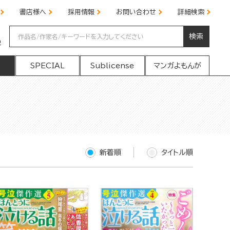
書店様へ
採用情報
お問い合わせ
詳細検索
検索
の
SPECIAL
Sublicense
マンガよもんが
新着順
タイトル順