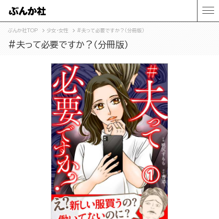
ぶんか社TOP
少女・女性
#夫って必要ですか？（分冊版）
#夫って必要ですか？（分冊版）