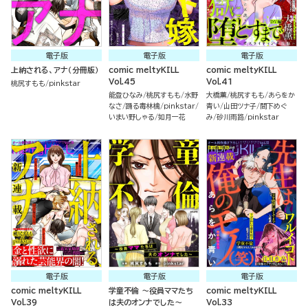
電子版
電子版
電子版
上納される、アナ（分冊版）
comic meltyKILL
comic meltyKILL
Vol.45
Vol.41
桃尻すもも
pinkstar
能登ひなみ
桃尻すもも
水野
大橋薫
桃尻すもも
あらをか
なさ
踊る毒林檎
pinkstar
青い
山田ツナ子
間下めぐ
いまい野しゃる
如月一花
み
砂川雨路
pinkstar
電子版
電子版
電子版
comic meltyKILL
学童不倫 ～役員ママたち
comic meltyKILL
Vol.39
は夫のオンナでした～
Vol.33