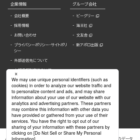
企業情報
グループ会社
会社概要
ビーグリー
採用情報
海王社
お問い合わせ
文友舎
プライバシーポリシー・サイトポリ
新アポロ出版
シー
外部送信先について
内部通報制度について
ぶんか社が運営するサイトでは、利便性向上のためにCookie等のデータ