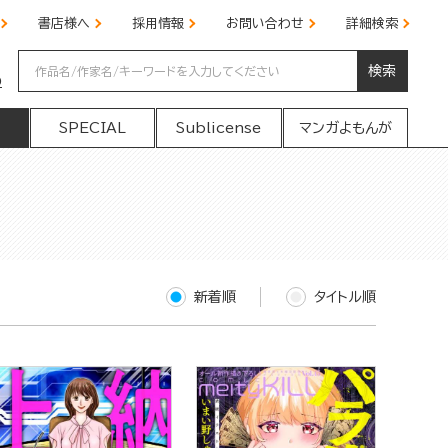
書店様へ
採用情報
お問い合わせ
詳細検索
検索
の
SPECIAL
Sublicense
マンガよもんが
新着順
タイトル順