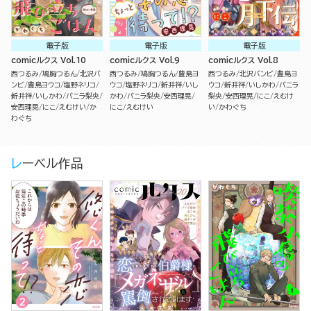
電子版
電子版
電子版
comicルクス Vol.10
comicルクス Vol.9
comicルクス Vol.8
西つるみ
鳩胸つるん
北沢バ
西つるみ
鳩胸つるん
豊島ヨ
西つるみ
北沢バンビ
豊島ヨ
ンビ
豊島ヨウコ
塩野ネリコ
ウコ
塩野ネリコ
新井祥
いし
ウコ
新井祥
いしかわ
バニラ
新井祥
いしかわ
バニラ梨央
かわ
バニラ梨央
安西理晃
梨央
安西理晃
にこ
えむけ
安西理晃
にこ
えむけい
か
にこ
えむけい
い
かわぐち
わぐち
レーベル作品