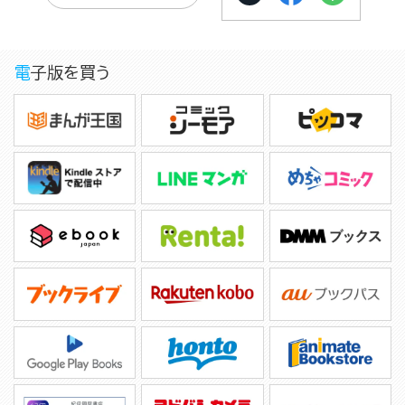
電子版を買う