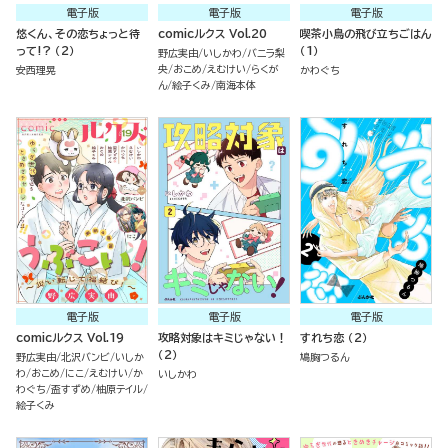
電子版
電子版
電子版
悠くん、その恋ちょっと待
comicルクス Vol.20
喫茶小鳥の飛び立ちごはん
って!? （2）
（1）
野広実由
いしかわ
バニラ梨
央
おこめ
えむけい
らくが
安西理晃
かわぐち
ん
絵子くみ
南海本体
電子版
電子版
電子版
comicルクス Vol.19
攻略対象はキミじゃない！
すれち恋 （2）
（2）
野広実由
北沢バンビ
いしか
鳩胸つるん
わ
おこめ
にこ
えむけい
か
いしかわ
わぐち
盃すずめ
柚原テイル
絵子くみ