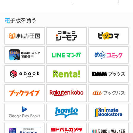
電子版を買う