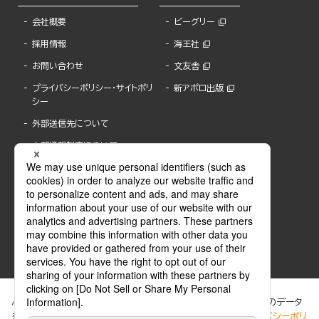
会社概要
ビーグリー
採用情報
海王社
お問い合わせ
文友舎
プライバシーポリシー・サイトポリ
新アポロ出版
シー
外部送信先について
内部通報制度について
ぶんか社が運営するサイトでは、利便性向上のためにCookie等のデータ
を使用しています。 当社のCookieについての詳細は、「
プライバシーポリ