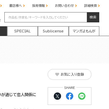
書店様へ
採用情報
お問い合わせ
詳細検索
検索
の
SPECIAL
Sublicense
マンガよもんが
お気に入り登録
SHARE
いが通じて恋人関係に