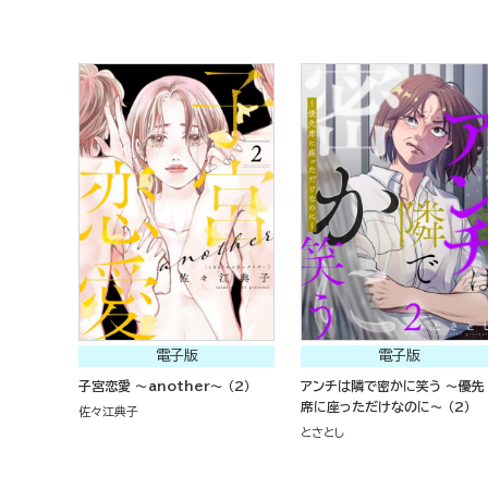
電子版
電子版
子宮恋愛 ～another～ （2）
アンチは隣で密かに笑う ～優先
席に座っただけなのに～ （2）
佐々江典子
とさとし