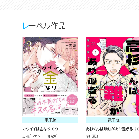
レーベル作品
電子版
電子版
カワイイは金なり （3）
高杉くんは「難」があり過ぎる （1
志茂
ファンシー研究所
岸田夏子