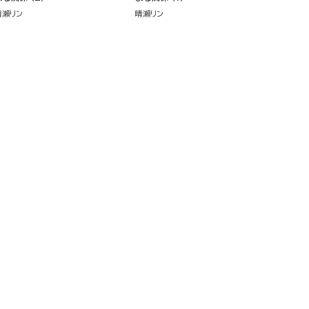
晴瀬リン
晴瀬リン