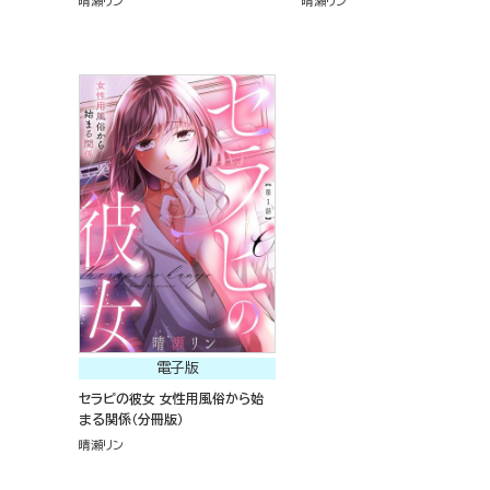
晴瀬リン
晴瀬リン
電子版
セラピの彼女 女性用風俗から始
まる関係（分冊版）
晴瀬リン