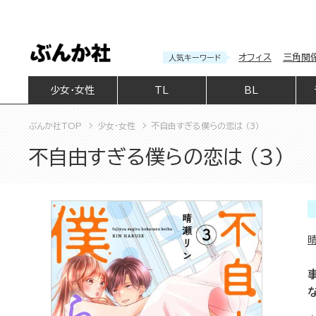
オフィス
三角関
人気キーワード
少女・女性
TL
BL
ぶんか社TOP
少女・女性
不自由すぎる僕らの恋は （3）
不自由すぎる僕らの恋は （3）