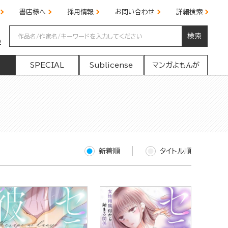
書店様へ
採用情報
お問い合わせ
詳細検索
検索
の
SPECIAL
Sublicense
マンガよもんが
新着順
タイトル順