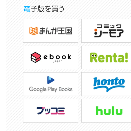
電子版を買う