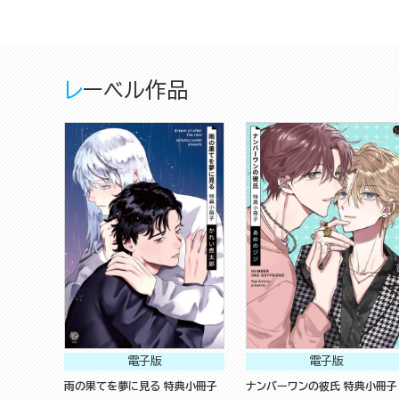
レーベル作品
電子版
電子版
雨の果てを夢に見る 特典小冊子
ナンバーワンの彼氏 特典小冊子