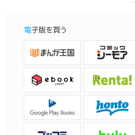
電子版を買う