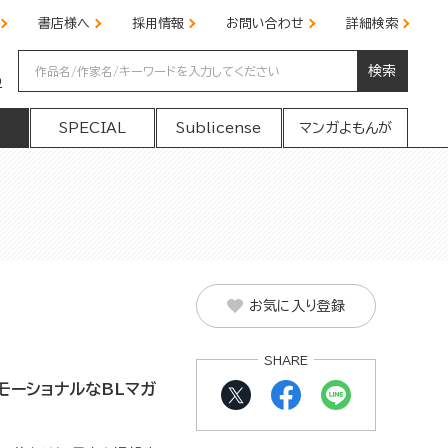
書店様へ
採用情報
お問い合わせ
詳細検索
検索
の
SPECIAL
Sublicense
マンガよもんが
お気に入り登録
SHARE
モーショナルなBLマガ