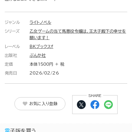
ジャンル
ライトノベル
シリーズ
乙女ゲームの当て馬悪役令嬢は、王太子殿下の幸せを
願います！
レーベル
BKブックスf
出版社
ぶんか社
定価
本体1500円 ＋ 税
発売日
2026/02/26
SHARE
お気に入り登録
電子版を買う