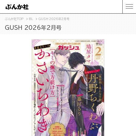
ぶんか社TOP
BL
GUSH 2026年2月号
GUSH 2026年2月号