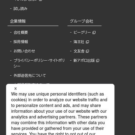
試し読み
企業情報
グループ会社
会社概要
ビーグリー
採用情報
海王社
お問い合わせ
文友舎
プライバシーポリシー・サイトポリ
新アポロ出版
シー
外部送信先について
内部通報制度について