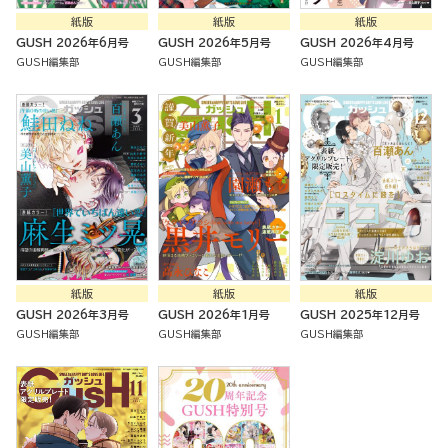
紙版
紙版
紙版
GUSH 2026年6月号
GUSH 2026年5月号
GUSH 2026年4月号
GUSH編集部
GUSH編集部
GUSH編集部
紙版
紙版
紙版
GUSH 2026年3月号
GUSH 2026年1月号
GUSH 2025年12月号
GUSH編集部
GUSH編集部
GUSH編集部