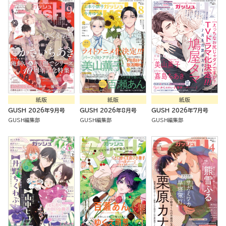
紙版
紙版
紙版
GUSH 2026年9月号
GUSH 2026年8月号
GUSH 2026年7月号
GUSH編集部
GUSH編集部
GUSH編集部